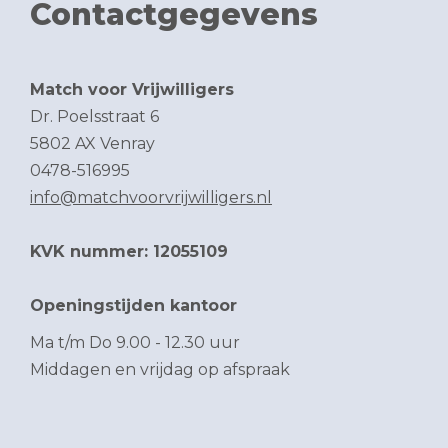
Contactgegevens
Match voor Vrijwilligers
Dr. Poelsstraat 6
5802 AX Venray
0478-516995
info@matchvoorvrijwilligers.nl
KVK nummer: 12055109
Openingstijden kantoor
Ma t/m Do 9.00 - 12.30 uur
Middagen en vrijdag op afspraak