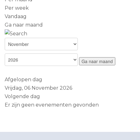
Per week
Vandaag
Ga naar maand
Ga naar maand
Afgelopen dag
Vrijdag, 06 November 2026
Volgende dag
Er zijn geen evenementen gevonden