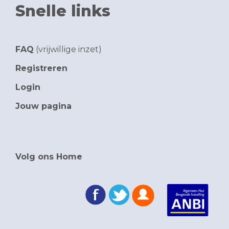
Snelle links
FAQ
(vrijwillige inzet)
Registreren
Login
Jouw pagina
Volg ons Home