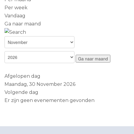
Per week
Vandaag
Ga naar maand
Ga naar maand
Afgelopen dag
Maandag, 30 November 2026
Volgende dag
Er zijn geen evenementen gevonden