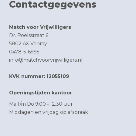
Contactgegevens
Match voor Vrijwilligers
Dr. Poelsstraat 6
5802 AX Venray
0478-516995
info@matchvoorvrijwilligers.nl
KVK nummer: 12055109
Openingstijden kantoor
Ma t/m Do 9.00 - 12.30 uur
Middagen en vrijdag op afspraak