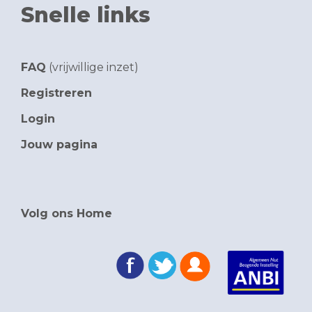
Snelle links
FAQ
(vrijwillige inzet)
Registreren
Login
Jouw pagina
Volg ons Home