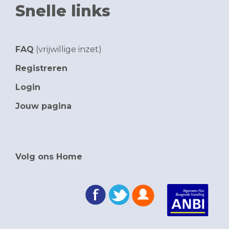
Snelle links
FAQ
(vrijwillige inzet)
Registreren
Login
Jouw pagina
Volg ons Home