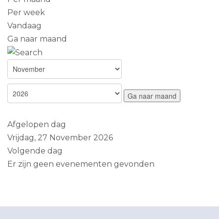
Per week
Vandaag
Ga naar maand
Ga naar maand
Afgelopen dag
Vrijdag, 27 November 2026
Volgende dag
Er zijn geen evenementen gevonden