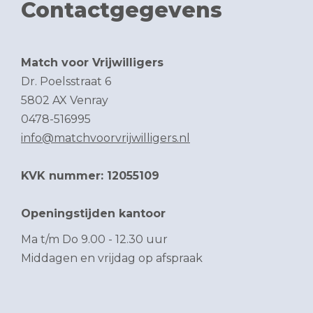
Contactgegevens
Match voor Vrijwilligers
Dr. Poelsstraat 6
5802 AX Venray
0478-516995
info@matchvoorvrijwilligers.nl
KVK nummer: 12055109
Openingstijden kantoor
Ma t/m Do 9.00 - 12.30 uur
Middagen en vrijdag op afspraak