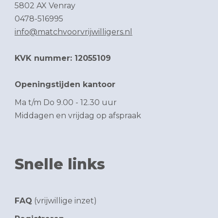
5802 AX Venray
0478-516995
info@matchvoorvrijwilligers.nl
KVK nummer: 12055109
Openingstijden kantoor
Ma t/m Do 9.00 - 12.30 uur
Middagen en vrijdag op afspraak
Snelle links
FAQ
(vrijwillige inzet)