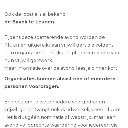
Ook de locatie is al bekend:
de Baank te Leunen.
Tijdens deze spetterende avond worden de
Pluumen uitgereikt aan vrijwilligers die volgens
hun organisatie letterlijk een pluim verdienen voor
hun vrijwilligerswerk.
Meer informatie over de avond lees je binnenkort.
Organisaties kunnen alvast één of meerdere
personen voordragen.
En goed om te weten: iedere voorgedragen
vrijwilliger ontvangt ook daadwerkelijk een Pluum.
Het is dus géén nominatie of wedstrijd, maar een
avond vol oprechte waardering voor iedereen die