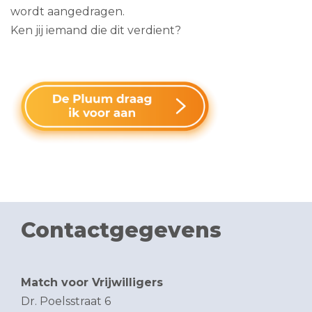
wordt aangedragen.
Ken jij iemand die dit verdient?
Contactgegevens
Match voor Vrijwilligers
Dr. Poelsstraat 6