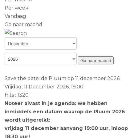
Per week
Vandaag
Ga naar maand
Ga naar maand
Save the date: de Pluum op 11 december 2026
Vrijdag, 11 December 2026, 19:00
Hits
: 1320
Noteer alvast in je agenda: we hebben
inmiddels een datum waarop de Pluum 2026
wordt uitgereikt:
vrijdag 11 december aanvang 19:00 uur, inloop
18:30 uur!