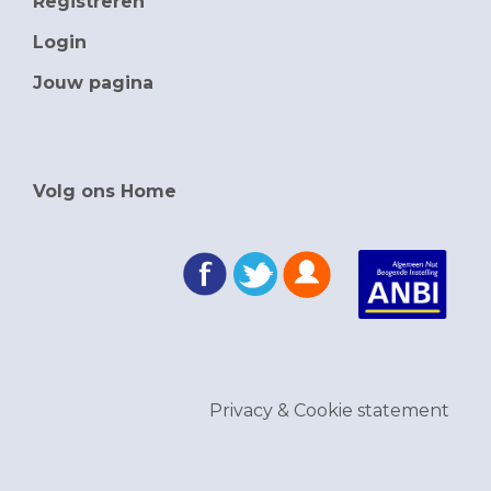
Registreren
Login
Jouw pagina
Volg ons Home
Privacy & Cookie statement