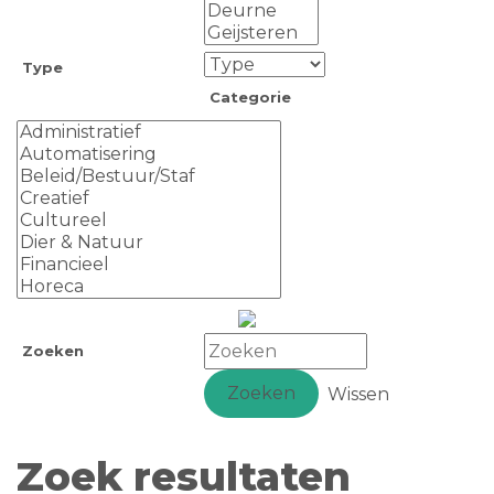
Type
Categorie
Zoeken
Zoeken
Wissen
Zoek resultaten