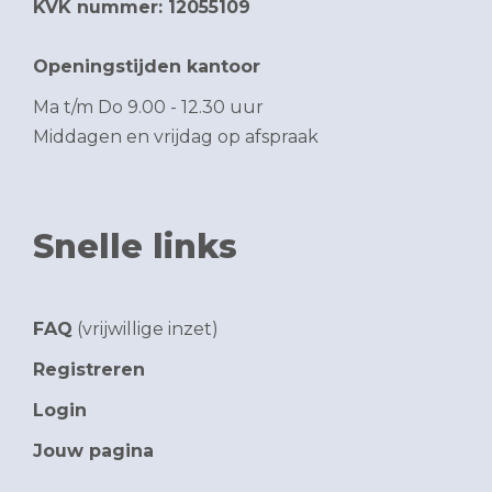
KVK nummer: 12055109
Openingstijden kantoor
Ma t/m Do 9.00 - 12.30 uur
Middagen en vrijdag op afspraak
Snelle links
FAQ
(vrijwillige inzet)
Registreren
Login
Jouw pagina