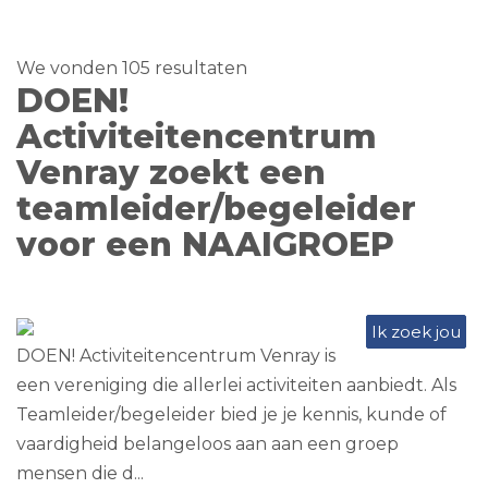
We vonden 105 resultaten
DOEN!
Activiteitencentrum
Venray zoekt een
teamleider/begeleider
voor een NAAIGROEP
Ik zoek jou
DOEN! Activiteitencentrum Venray is
een vereniging die allerlei activiteiten aanbiedt. Als
Teamleider/begeleider bied je je kennis, kunde of
vaardigheid belangeloos aan aan een groep
mensen die d...