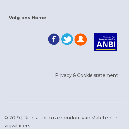
Volg ons Home
Privacy & Cookie statement
© 2019 | Dit platform is eigendom van
Match voor
Vrijwilligers