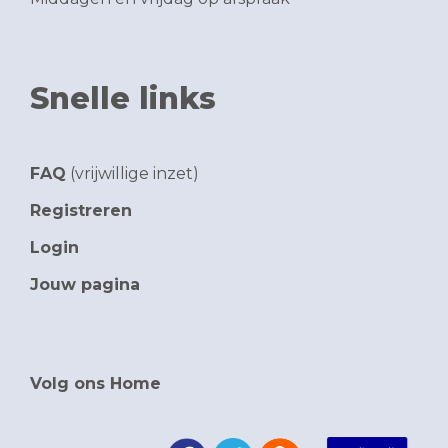
Snelle links
FAQ
(vrijwillige inzet)
Registreren
Login
Jouw pagina
Volg ons Home