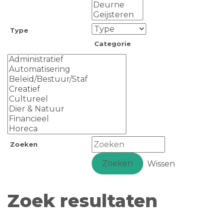
Type
Categorie
Zoeken
Zoeken
Wissen
Zoek resultaten