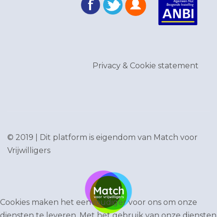
Privacy & Cookie statement
© 2019 | Dit platform is eigendom van
Match voor
Vrijwilligers
Cookies maken het eenvoudiger voor ons om onze
diensten te leveren. Met het gebruik van onze diensten