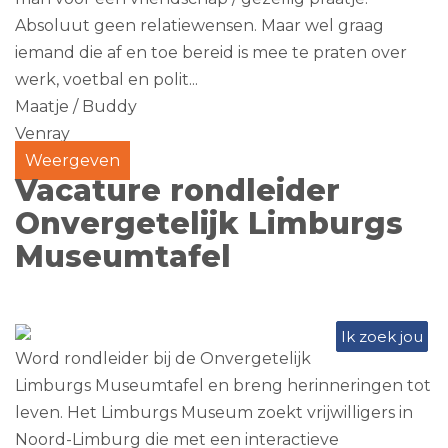
Absoluut geen relatiewensen. Maar wel graag
iemand die af en toe bereid is mee te praten over
werk, voetbal en polit...
Maatje / Buddy
Venray
Weergeven
Vacature rondleider
Onvergetelijk Limburgs
Museumtafel
Ik zoek jou
Word rondleider bij de Onvergetelijk
Limburgs Museumtafel en breng herinneringen tot
leven. Het Limburgs Museum zoekt vrijwilligers in
Noord-Limburg die met een interactieve