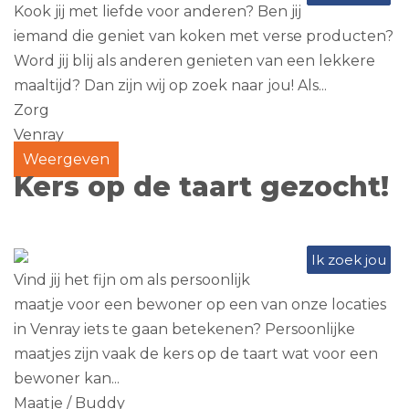
Kook jij met liefde voor anderen? Ben jij
iemand die geniet van koken met verse producten?
Word jij blij als anderen genieten van een lekkere
maaltijd? Dan zijn wij op zoek naar jou! Als...
Zorg
Venray
Weergeven
Kers op de taart gezocht!
Ik zoek jou
Vind jij het fijn om als persoonlijk
maatje voor een bewoner op een van onze locaties
in Venray iets te gaan betekenen? Persoonlijke
maatjes zijn vaak de kers op de taart wat voor een
bewoner kan...
Maatje / Buddy