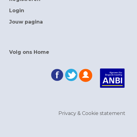
Login
Jouw pagina
Volg ons Home
Privacy & Cookie statement