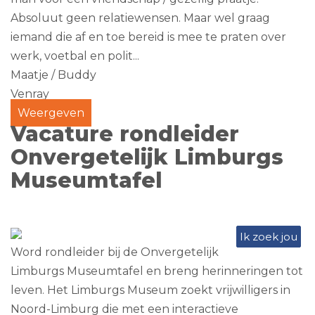
Absoluut geen relatiewensen. Maar wel graag
iemand die af en toe bereid is mee te praten over
werk, voetbal en polit...
Maatje / Buddy
Venray
Weergeven
Vacature rondleider
Onvergetelijk Limburgs
Museumtafel
Ik zoek jou
Word rondleider bij de Onvergetelijk
Limburgs Museumtafel en breng herinneringen tot
leven. Het Limburgs Museum zoekt vrijwilligers in
Noord-Limburg die met een interactieve