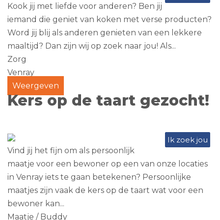
Kook jij met liefde voor anderen? Ben jij
iemand die geniet van koken met verse producten?
Word jij blij als anderen genieten van een lekkere
maaltijd? Dan zijn wij op zoek naar jou! Als...
Zorg
Venray
Weergeven
Kers op de taart gezocht!
Ik zoek jou
Vind jij het fijn om als persoonlijk
maatje voor een bewoner op een van onze locaties
in Venray iets te gaan betekenen? Persoonlijke
maatjes zijn vaak de kers op de taart wat voor een
bewoner kan...
Maatje / Buddy