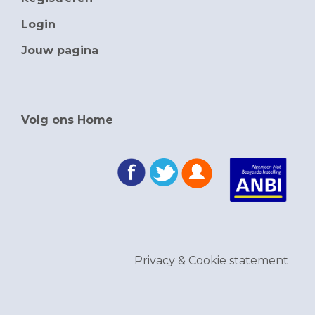
Login
Jouw pagina
Volg ons Home
Privacy & Cookie statement