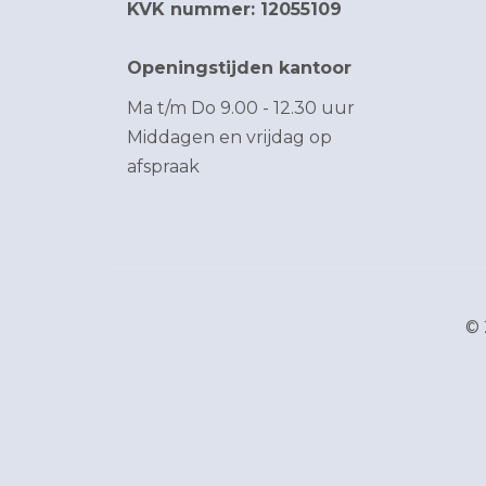
KVK nummer: 12055109
Openingstijden kantoor
Ma t/m Do 9.00 - 12.30 uur
Middagen en vrijdag op
afspraak
© 