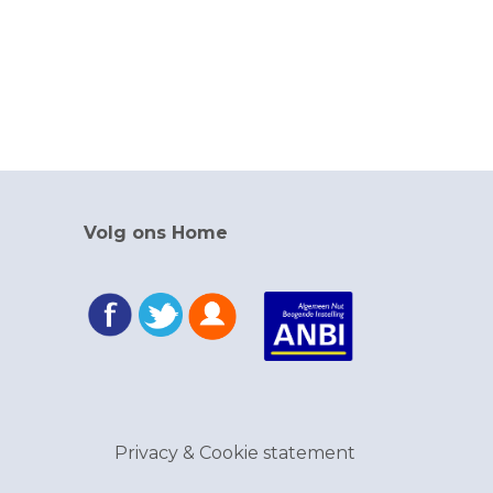
Volg ons Home
Privacy & Cookie statement