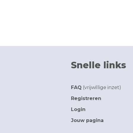
Snelle links
FAQ
(vrijwillige inzet)
Registreren
Login
Jouw pagina