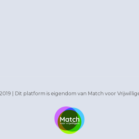
2019 | Dit platform is eigendom van
Match voor Vrijwillig