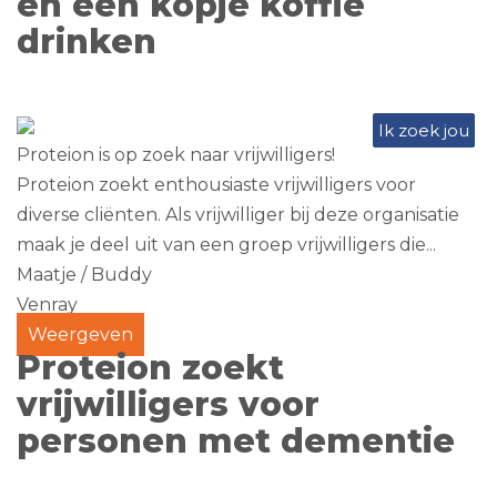
en een kopje koffie
drinken
Ik zoek jou
Proteion is op zoek naar vrijwilligers!
Proteion zoekt enthousiaste vrijwilligers voor
diverse cliënten. Als vrijwilliger bij deze organisatie
maak je deel uit van een groep vrijwilligers die...
Maatje / Buddy
Venray
Weergeven
Proteion zoekt
vrijwilligers voor
personen met dementie