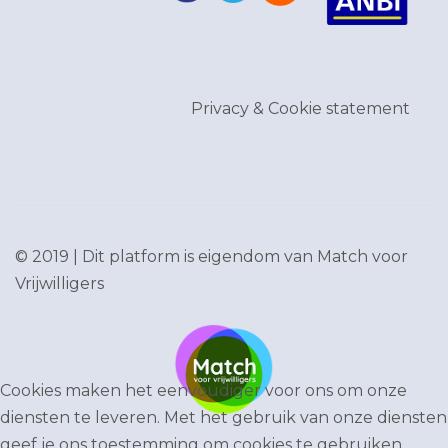
Privacy & Cookie statement
© 2019 | Dit platform is eigendom van
Match voor
Vrijwilligers
Cookies maken het eenvoudiger voor ons om onze
diensten te leveren. Met het gebruik van onze diensten
geef je ons toestemming om cookies te gebruiken.