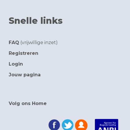
Snelle links
FAQ
(vrijwillige inzet)
Registreren
Login
Jouw pagina
Volg ons Home