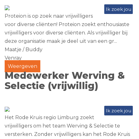
Ik zoek jou
Proteion is op zoek naar vrijwilligers
voor diverse cliënten! Proteion zoekt enthousiaste
vrijwilligers voor diverse cliënten. Als vrijwilliger bij
deze organisatie maak je deel uit van een gr...
Maatje / Buddy
Venray
Weergeven
Medewerker Werving &
Selectie (vrijwillig)
Ik zoek jou
Het Rode Kruis regio Limburg zoekt
vrijwilligers om het team Werving & Selectie te
versterken. Zonder vrijwilligers kan het Rode Kruis