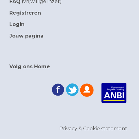
FAQ
(vrijwillige inzet)
Registreren
Login
Jouw pagina
Volg ons Home
Privacy & Cookie statement