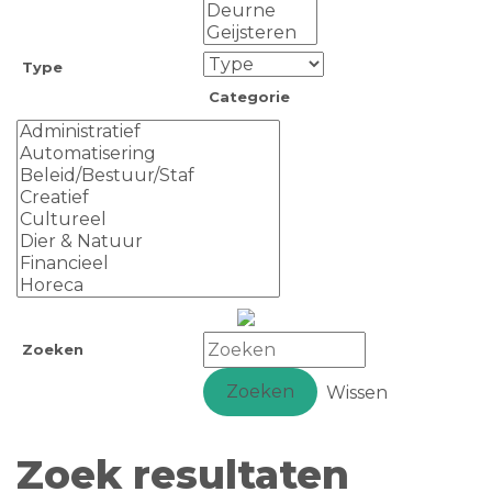
Type
Categorie
Zoeken
Zoeken
Wissen
Zoek resultaten