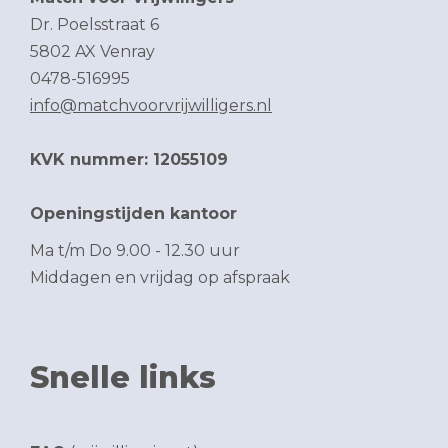
Dr. Poelsstraat 6
5802 AX Venray
0478-516995
info@matchvoorvrijwilligers.nl
KVK nummer: 12055109
Openingstijden kantoor
Ma t/m Do 9.00 - 12.30 uur
Middagen en vrijdag op afspraak
Snelle links