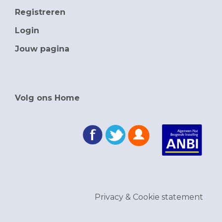
Registreren
Login
Jouw pagina
Volg ons Home
Privacy & Cookie statement