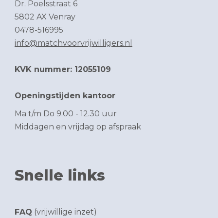
Dr. Poelsstraat 6
5802 AX Venray
0478-516995
info@matchvoorvrijwilligers.nl
KVK nummer: 12055109
Openingstijden kantoor
Ma t/m Do 9.00 - 12.30 uur
Middagen en vrijdag op afspraak
Snelle links
FAQ
(vrijwillige inzet)