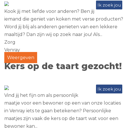
Ik zoek jou
Kook jij met liefde voor anderen? Ben jij
iemand die geniet van koken met verse producten?
Word jij blij als anderen genieten van een lekkere
maaltijd? Dan zijn wij op zoek naar jou! Als...
Zorg
Venray
Weergeven
Kers op de taart gezocht!
Ik zoek jou
Vind jij het fijn om als persoonlijk
maatje voor een bewoner op een van onze locaties
in Venray iets te gaan betekenen? Persoonlijke
maatjes zijn vaak de kers op de taart wat voor een
bewoner kan...