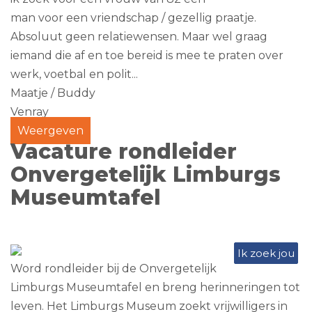
man voor een vriendschap / gezellig praatje.
Absoluut geen relatiewensen. Maar wel graag
iemand die af en toe bereid is mee te praten over
werk, voetbal en polit...
Maatje / Buddy
Venray
Weergeven
Vacature rondleider
Onvergetelijk Limburgs
Museumtafel
Ik zoek jou
Word rondleider bij de Onvergetelijk
Limburgs Museumtafel en breng herinneringen tot
leven. Het Limburgs Museum zoekt vrijwilligers in