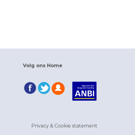
Volg ons Home
Privacy & Cookie statement