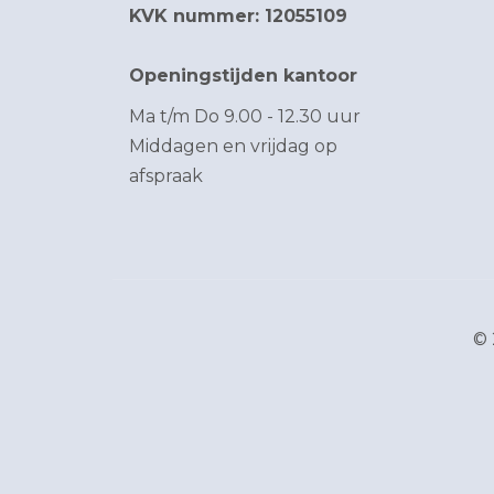
KVK nummer: 12055109
Openingstijden kantoor
Ma t/m Do 9.00 - 12.30 uur
Middagen en vrijdag op
afspraak
© 