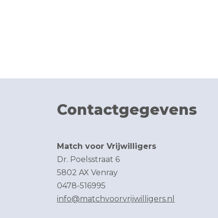
Contactgegevens
Match voor Vrijwilligers
Dr. Poelsstraat 6
5802 AX Venray
0478-516995
info@matchvoorvrijwilligers.nl