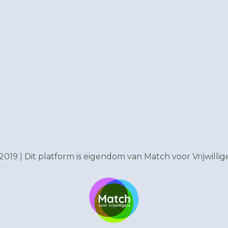
2019 | Dit platform is eigendom van
Match voor Vrijwillig