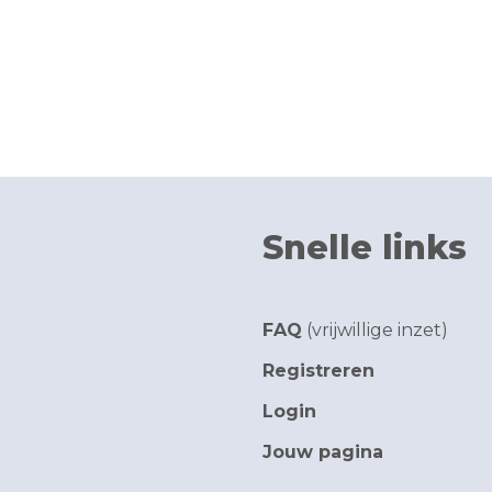
Snelle links
FAQ
(vrijwillige inzet)
Registreren
Login
Jouw pagina