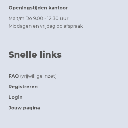
Openingstijden kantoor
Ma t/m Do 9.00 - 12.30 uur
Middagen en vrijdag op afspraak
Snelle links
FAQ
(vrijwillige inzet)
Registreren
Login
Jouw pagina