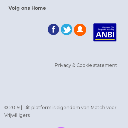
Volg ons Home
Privacy & Cookie statement
© 2019 | Dit platform is eigendom van
Match voor
Vrijwilligers