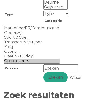
Type
Categorie
Zoeken
Zoeken
Wissen
Zoek resultaten