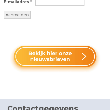
E-mailadres *
Contactgegevens