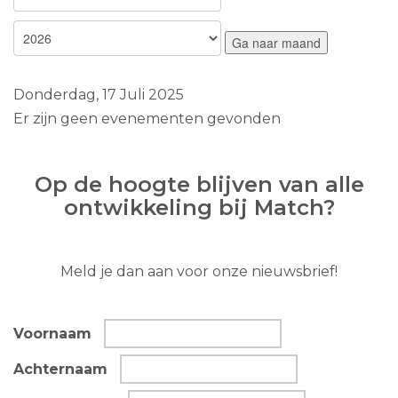
Ga naar maand
Donderdag, 17 Juli 2025
Er zijn geen evenementen gevonden
Op de hoogte blijven van alle
ontwikkeling bij Match?
Meld je dan aan voor onze nieuwsbrief!
Voornaam
Achternaam