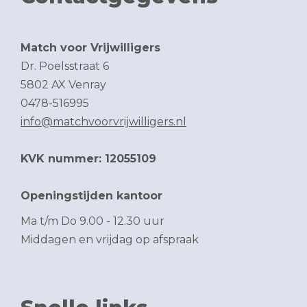
Match voor Vrijwilligers
Dr. Poelsstraat 6
5802 AX Venray
0478-516995
info@matchvoorvrijwilligers.nl
KVK nummer: 12055109
Openingstijden kantoor
Ma t/m Do 9.00 - 12.30 uur
Middagen en vrijdag op afspraak